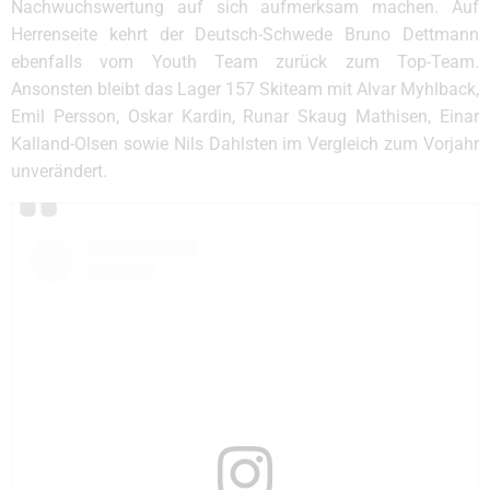
Nachwuchswertung auf sich aufmerksam machen. Auf
Herrenseite kehrt der Deutsch-Schwede Bruno Dettmann
ebenfalls vom Youth Team zurück zum Top-Team.
Ansonsten bleibt das Lager 157 Skiteam mit Alvar Myhlback,
Emil Persson, Oskar Kardin, Runar Skaug Mathisen, Einar
Kalland-Olsen sowie Nils Dahlsten im Vergleich zum Vorjahr
unverändert.