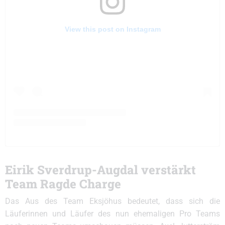
View this post on Instagram
Eirik Sverdrup-Augdal verstärkt
Team Ragde Charge
Das Aus des Team Eksjöhus bedeutet, dass sich die
Läuferinnen und Läufer des nun ehemaligen Pro Teams