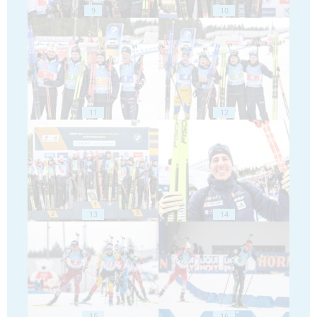
9
10
11
12
13
14
15
16