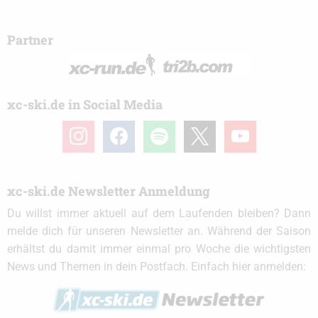
Partner
xc-ski.de in Social Media
instagram
facebook
spotify
x
youtube
xc-ski.de Newsletter Anmeldung
Du willst immer aktuell auf dem Laufenden bleiben? Dann
melde dich für unseren Newsletter an. Während der Saison
erhältst du damit immer einmal pro Woche die wichtigsten
News und Themen in dein Postfach. Einfach hier anmelden: