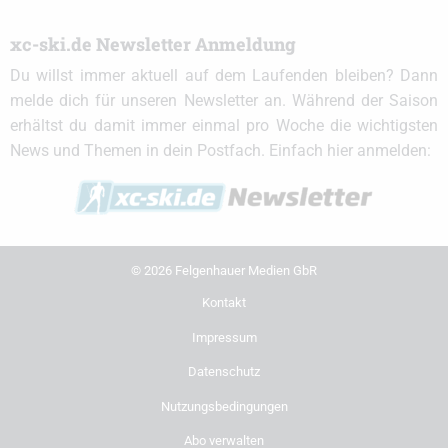
xc-ski.de Newsletter Anmeldung
Du willst immer aktuell auf dem Laufenden bleiben? Dann
melde dich für unseren Newsletter an. Während der Saison
erhältst du damit immer einmal pro Woche die wichtigsten
News und Themen in dein Postfach. Einfach hier anmelden:
© 2026 Felgenhauer Medien GbR
Kontakt
Impressum
Datenschutz
Nutzungsbedingungen
Abo verwalten