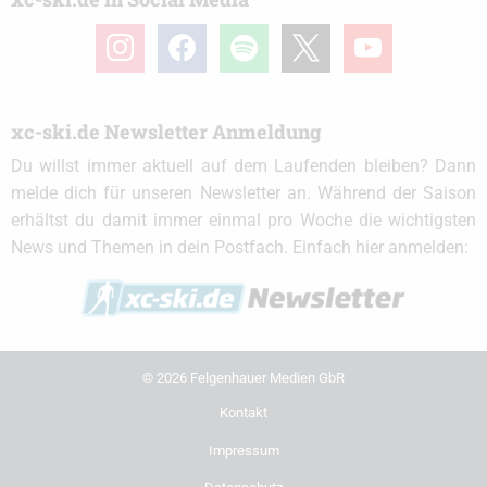
instagram
facebook
spotify
x
youtube
xc-ski.de Newsletter Anmeldung
Du willst immer aktuell auf dem Laufenden bleiben? Dann
melde dich für unseren Newsletter an. Während der Saison
erhältst du damit immer einmal pro Woche die wichtigsten
News und Themen in dein Postfach. Einfach hier anmelden:
© 2026 Felgenhauer Medien GbR
Kontakt
Impressum