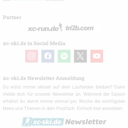
Partner
xc-ski.de in Social Media
instagram
facebook
spotify
x
youtube
xc-ski.de Newsletter Anmeldung
Du willst immer aktuell auf dem Laufenden bleiben? Dann
melde dich für unseren Newsletter an. Während der Saison
erhältst du damit immer einmal pro Woche die wichtigsten
News und Themen in dein Postfach. Einfach hier anmelden: