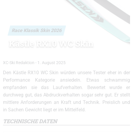
Race Klassik Skin 2026
Kästle RX10 WC Skin
XC-Ski Redaktion
-
1. August 2025
Den Kästle RX10 WC Skin würden unsere Tester eher in der
Performance Kategorie ansiedeln. Etwas schwammig
empfanden sie das Laufverhalten. Bewertet wurde er
durchweg gut, das Abdruckverhalten sogar sehr gut. Er stellt
mittlere Anforderungen an Kraft und Technik. Preislich und
in Sachen Gewicht liegt er im Mittelfeld.
TECHNISCHE DATEN