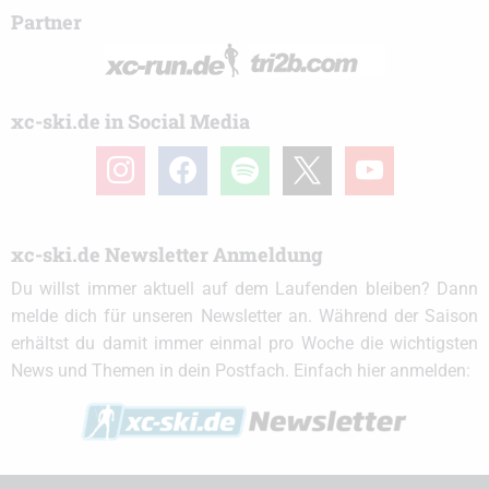
Partner
xc-ski.de in Social Media
instagram
facebook
spotify
x
youtube
xc-ski.de Newsletter Anmeldung
Du willst immer aktuell auf dem Laufenden bleiben? Dann
melde dich für unseren Newsletter an. Während der Saison
erhältst du damit immer einmal pro Woche die wichtigsten
News und Themen in dein Postfach. Einfach hier anmelden: