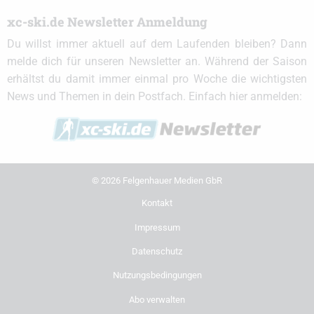
xc-ski.de Newsletter Anmeldung
Du willst immer aktuell auf dem Laufenden bleiben? Dann
melde dich für unseren Newsletter an. Während der Saison
erhältst du damit immer einmal pro Woche die wichtigsten
News und Themen in dein Postfach. Einfach hier anmelden:
© 2026 Felgenhauer Medien GbR
Kontakt
Impressum
Datenschutz
Nutzungsbedingungen
Abo verwalten