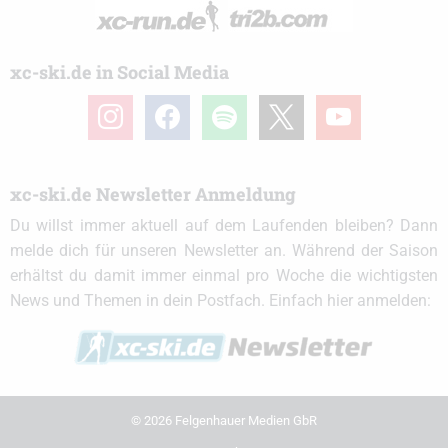
xc-ski.de in Social Media
instagram
facebook
spotify
x
youtube
xc-ski.de Newsletter Anmeldung
Du willst immer aktuell auf dem Laufenden bleiben? Dann
melde dich für unseren Newsletter an. Während der Saison
erhältst du damit immer einmal pro Woche die wichtigsten
News und Themen in dein Postfach. Einfach hier anmelden:
© 2026 Felgenhauer Medien GbR