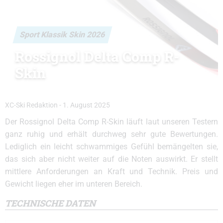
Sport Klassik Skin 2026
Rossignol Delta Comp R-
Skin
XC-Ski Redaktion
-
1. August 2025
Der Rossignol Delta Comp R-Skin läuft laut unseren Testern
ganz ruhig und erhält durchweg sehr gute Bewertungen.
Lediglich ein leicht schwammiges Gefühl bemängelten sie,
das sich aber nicht weiter auf die Noten auswirkt. Er stellt
mittlere Anforderungen an Kraft und Technik. Preis und
Gewicht liegen eher im unteren Bereich.
TECHNISCHE DATEN