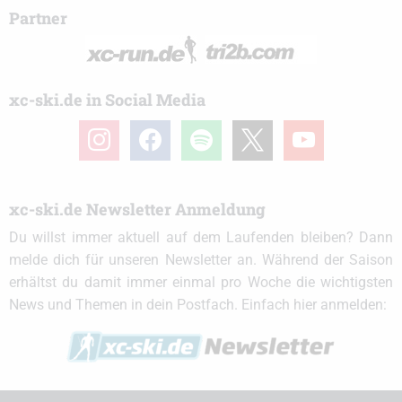
Partner
xc-ski.de in Social Media
instagram
facebook
spotify
x
youtube
xc-ski.de Newsletter Anmeldung
Du willst immer aktuell auf dem Laufenden bleiben? Dann
melde dich für unseren Newsletter an. Während der Saison
erhältst du damit immer einmal pro Woche die wichtigsten
News und Themen in dein Postfach. Einfach hier anmelden: