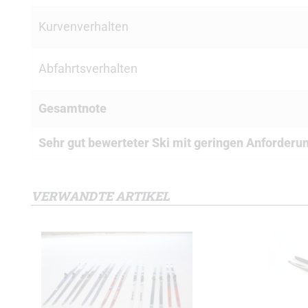
Kurvenverhalten
Abfahrtsverhalten
Gesamtnote
Sehr gut bewerteter Ski mit geringen Anforderu
VERWANDTE ARTIKEL