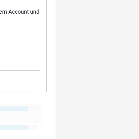
nem Account und