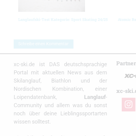
Langlaufski-Test Kategorie: Sport Skating 24/25
Atomic Re
Schreibe einen Kommentar
Partne
xc-ski.de ist DAS deutschsprachige
Portal mit aktuellen News aus dem
Skilanglauf, Biathlon und der
Nordischen Kombination, einer
xc-ski.
Loipendatenbank,
Langlauf
-
insta
Community und allem was du sonst
noch über deine Lieblingssportarten
wissen solltest.