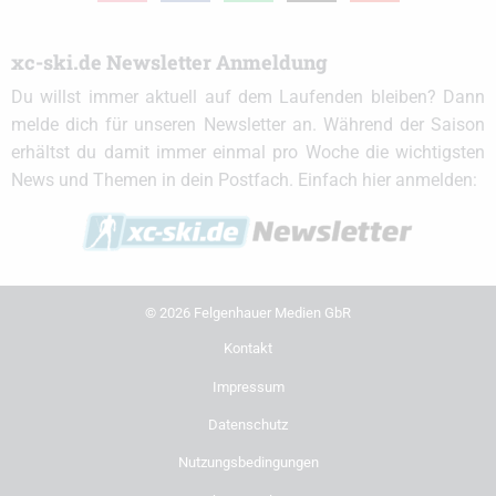
xc-ski.de Newsletter Anmeldung
Du willst immer aktuell auf dem Laufenden bleiben? Dann
melde dich für unseren Newsletter an. Während der Saison
erhältst du damit immer einmal pro Woche die wichtigsten
News und Themen in dein Postfach. Einfach hier anmelden:
© 2026 Felgenhauer Medien GbR
Kontakt
Impressum
Datenschutz
Nutzungsbedingungen