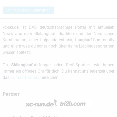
Schreibe einen Kommentar
xc-ski.de ist DAS deutschsprachige Portal mit aktuellen
News aus dem Skilanglauf, Biathlon und der Nordischen
Kombination, einer Loipendatenbank,
Langlauf
-Community
und allem was du sonst noch über deine Lieblingssportarten
wissen solltest.
Ob
Skilanglauf
-Anfänger oder Profi-Sportler, wir haben
immer ein offenes Ohr für dich! Du kannst uns jederzeit über
das
Kontaktformular
erreichen.
Partner