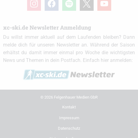
instagram
facebook
spotify
x
youtube
xc-ski.de Newsletter Anmeldung
Du willst immer aktuell auf dem Laufenden bleiben? Dann
melde dich für unseren Newsletter an. Während der Saison
erhältst du damit immer einmal pro Woche die wichtigsten
News und Themen in dein Postfach. Einfach hier anmelden:
© 2026 Felgenhauer Medien GbR
Kontakt
Impressum
Datenschutz