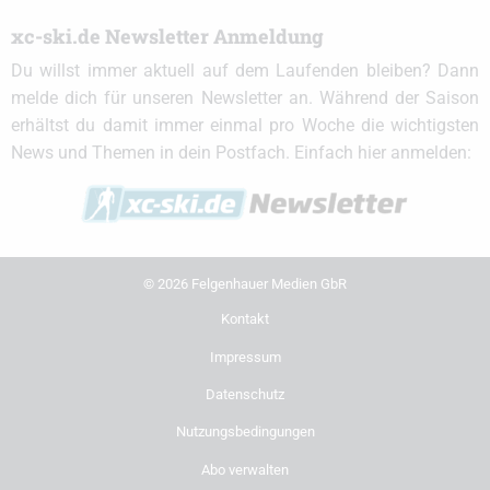
xc-ski.de Newsletter Anmeldung
Du willst immer aktuell auf dem Laufenden bleiben? Dann
melde dich für unseren Newsletter an. Während der Saison
erhältst du damit immer einmal pro Woche die wichtigsten
News und Themen in dein Postfach. Einfach hier anmelden:
© 2026 Felgenhauer Medien GbR
Kontakt
Impressum
Datenschutz
Nutzungsbedingungen
Abo verwalten