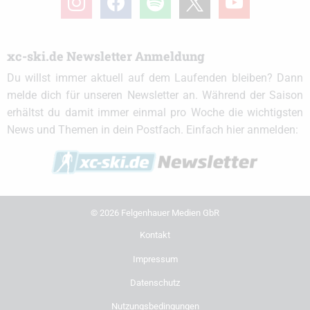
xc-ski.de Newsletter Anmeldung
Du willst immer aktuell auf dem Laufenden bleiben? Dann
melde dich für unseren Newsletter an. Während der Saison
erhältst du damit immer einmal pro Woche die wichtigsten
News und Themen in dein Postfach. Einfach hier anmelden:
© 2026 Felgenhauer Medien GbR
Kontakt
Impressum
Datenschutz
Nutzungsbedingungen