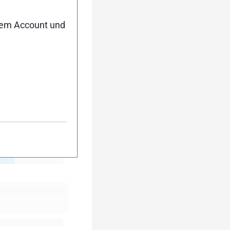
nem Account und