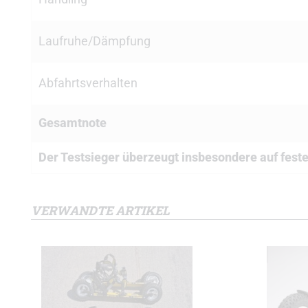
Laufruhe/Dämpfung
Abfahrtsverhalten
Gesamtnote
Der Testsieger überzeugt insbesondere auf fest
VERWANDTE ARTIKEL