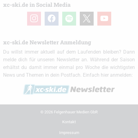
xc-ski.de in Social Media
instagram
facebook
spotify
x
youtube
xc-ski.de Newsletter Anmeldung
Du willst immer aktuell auf dem Laufenden bleiben? Dann
melde dich für unseren Newsletter an. Während der Saison
erhältst du damit immer einmal pro Woche die wichtigsten
News und Themen in dein Postfach. Einfach hier anmelden:
© 2026 Felgenhauer Medien GbR
Kontakt
Impressum