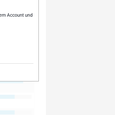
nem Account und