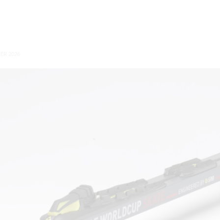
ER 2026