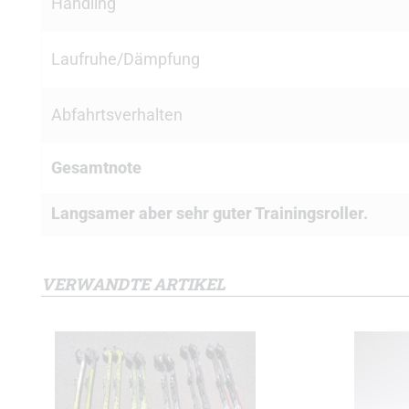
Handling
Laufruhe/Dämpfung
Abfahrtsverhalten
Gesamtnote
Langsamer aber sehr guter Trainingsroller.
VERWANDTE ARTIKEL