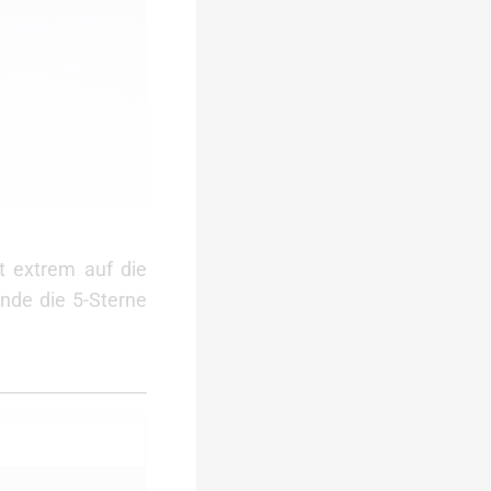
 extrem auf die
Ende die 5-Sterne