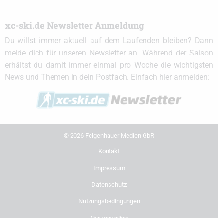
xc-ski.de Newsletter Anmeldung
Du willst immer aktuell auf dem Laufenden bleiben? Dann
melde dich für unseren Newsletter an. Während der Saison
erhältst du damit immer einmal pro Woche die wichtigsten
News und Themen in dein Postfach. Einfach hier anmelden:
© 2026 Felgenhauer Medien GbR
Kontakt
Impressum
Datenschutz
Nutzungsbedingungen