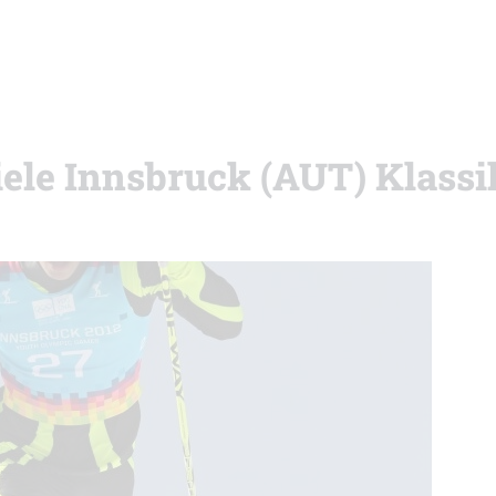
ele Innsbruck (AUT) Klassi