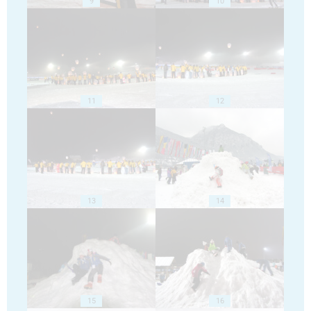
9
10
11
12
13
14
15
16