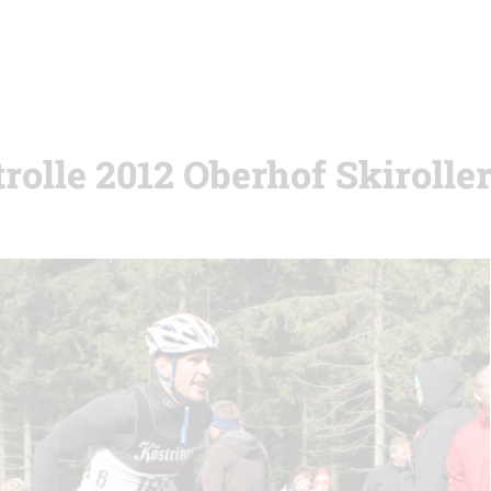
trolle 2012 Oberhof Skiroll