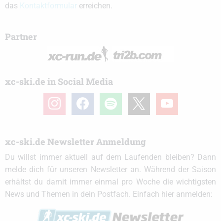
das
Kontaktformular
erreichen.
Partner
xc-ski.de in Social Media
instagram
facebook
spotify
x
youtube
xc-ski.de Newsletter Anmeldung
Du willst immer aktuell auf dem Laufenden bleiben? Dann
melde dich für unseren Newsletter an. Während der Saison
erhältst du damit immer einmal pro Woche die wichtigsten
News und Themen in dein Postfach. Einfach hier anmelden: