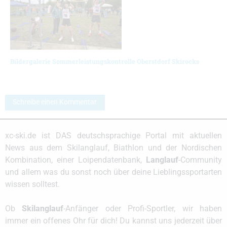
Bildergalerie Sommerleistungskontrolle Oberstdorf Skirocks
Schreibe einen Kommentar
xc-ski.de ist DAS deutschsprachige Portal mit aktuellen
News aus dem Skilanglauf, Biathlon und der Nordischen
Kombination, einer Loipendatenbank,
Langlauf
-Community
und allem was du sonst noch über deine Lieblingssportarten
wissen solltest.
Ob
Skilanglauf
-Anfänger oder Profi-Sportler, wir haben
immer ein offenes Ohr für dich! Du kannst uns jederzeit über