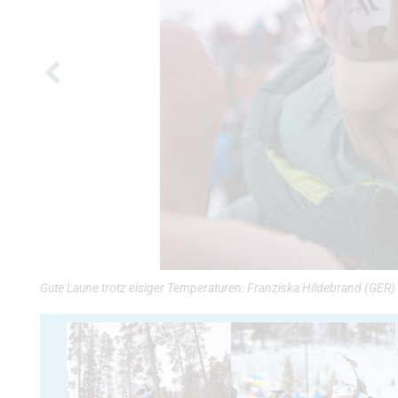
Gute Laune trotz eisiger Temperaturen: Franziska Hildebrand (GE