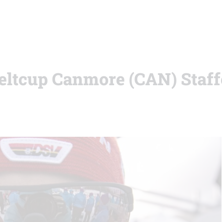
Weltcup Canmore (CAN) Staff