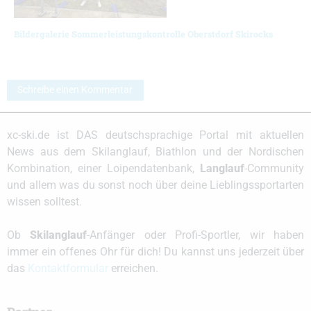
Bildergalerie Sommerleistungskontrolle Oberstdorf Skirocks
Schreibe einen Kommentar
xc-ski.de ist DAS deutschsprachige Portal mit aktuellen
News aus dem Skilanglauf, Biathlon und der Nordischen
Kombination, einer Loipendatenbank,
Langlauf
-Community
und allem was du sonst noch über deine Lieblingssportarten
wissen solltest.
Ob
Skilanglauf
-Anfänger oder Profi-Sportler, wir haben
immer ein offenes Ohr für dich! Du kannst uns jederzeit über
das
Kontaktformular
erreichen.