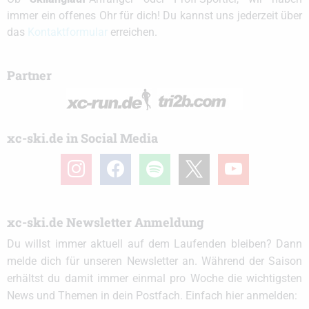
immer ein offenes Ohr für dich! Du kannst uns jederzeit über
das
Kontaktformular
erreichen.
Partner
xc-ski.de in Social Media
instagram
facebook
spotify
x
youtube
xc-ski.de Newsletter Anmeldung
Du willst immer aktuell auf dem Laufenden bleiben? Dann
melde dich für unseren Newsletter an. Während der Saison
erhältst du damit immer einmal pro Woche die wichtigsten
News und Themen in dein Postfach. Einfach hier anmelden: