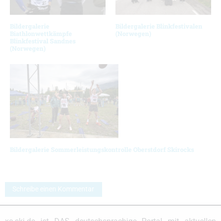
Bildergalerie
Bildergalerie Blinkfestivalen
Biathlonwettkämpfe
(Norwegen)
Blinkfestival Sandnes
(Norwegen)
Bildergalerie Sommerleistungskontrolle Oberstdorf Skirocks
Schreibe einen Kommentar