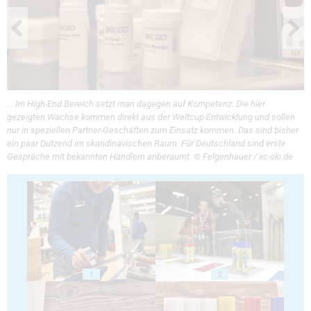
... Im High-End Bereich setzt man dagegen auf Kompetenz. Die hier
gezeigten Wachse kommen direkt aus der Weltcup-Entwicklung und sollen
nur in speziellen Partner-Geschäften zum Einsatz kommen. Das sind bisher
ein paar Dutzend im skandinavischen Raum. Für Deutschland sind erste
Gespräche mit bekannten Händlern anberaumt. © Felgenhauer / xc-ski.de
1
2