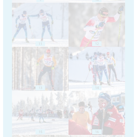
11
12
13
14
15
16