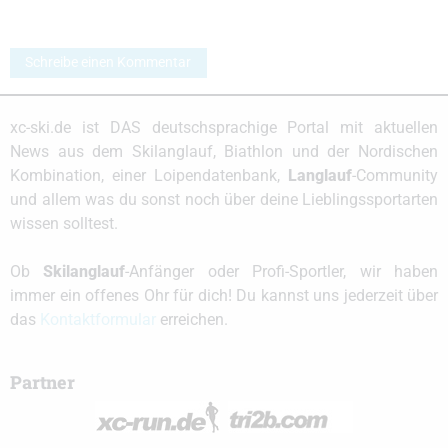
Schreibe einen Kommentar
xc-ski.de ist DAS deutschsprachige Portal mit aktuellen
News aus dem Skilanglauf, Biathlon und der Nordischen
Kombination, einer Loipendatenbank,
Langlauf
-Community
und allem was du sonst noch über deine Lieblingssportarten
wissen solltest.
Ob
Skilanglauf
-Anfänger oder Profi-Sportler, wir haben
immer ein offenes Ohr für dich! Du kannst uns jederzeit über
das
Kontaktformular
erreichen.
Partner