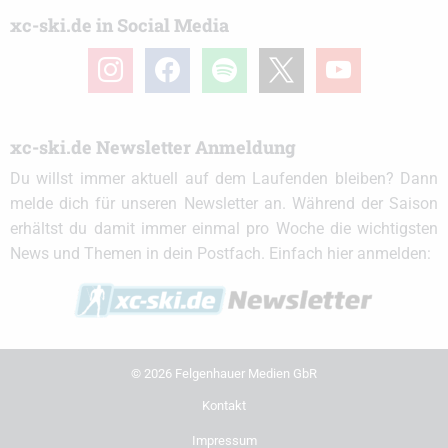
xc-ski.de in Social Media
instagram
facebook
spotify
x
youtube
xc-ski.de Newsletter Anmeldung
Du willst immer aktuell auf dem Laufenden bleiben? Dann
melde dich für unseren Newsletter an. Während der Saison
erhältst du damit immer einmal pro Woche die wichtigsten
News und Themen in dein Postfach. Einfach hier anmelden:
© 2026 Felgenhauer Medien GbR
Kontakt
Impressum