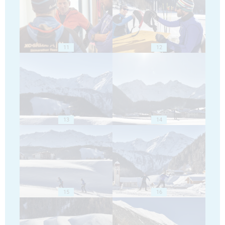
11
12
13
14
15
16