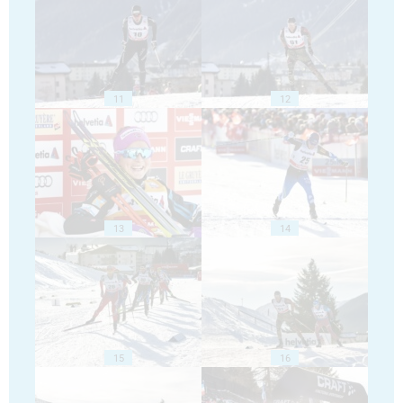
11
12
13
14
15
16