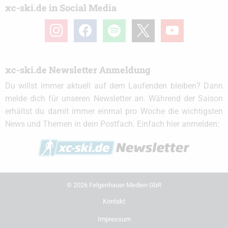
xc-ski.de in Social Media
instagram
facebook
spotify
x
youtube
xc-ski.de Newsletter Anmeldung
Du willst immer aktuell auf dem Laufenden bleiben? Dann
melde dich für unseren Newsletter an. Während der Saison
erhältst du damit immer einmal pro Woche die wichtigsten
News und Themen in dein Postfach. Einfach hier anmelden:
© 2026 Felgenhauer Medien GbR
Kontakt
Impressum