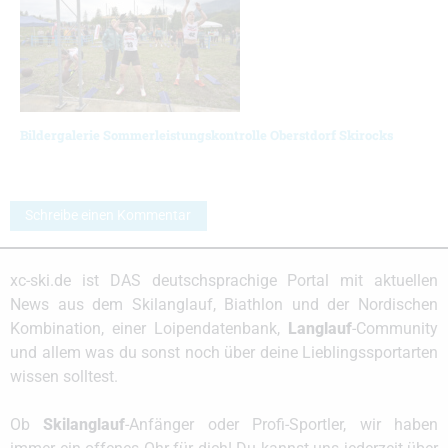
Bildergalerie Sommerleistungskontrolle Oberstdorf Skirocks
Schreibe einen Kommentar
xc-ski.de ist DAS deutschsprachige Portal mit aktuellen
News aus dem Skilanglauf, Biathlon und der Nordischen
Kombination, einer Loipendatenbank,
Langlauf
-Community
und allem was du sonst noch über deine Lieblingssportarten
wissen solltest.
Ob
Skilanglauf
-Anfänger oder Profi-Sportler, wir haben