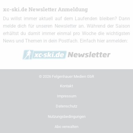
xc-ski.de Newsletter Anmeldung
Du willst immer aktuell auf dem Laufenden bleiben? Dann
melde dich für unseren Newsletter an. Während der Saison
erhältst du damit immer einmal pro Woche die wichtigsten
News und Themen in dein Postfach. Einfach hier anmelden:
© 2026 Felgenhauer Medien GbR
Kontakt
Impressum
Datenschutz
Nutzungsbedingungen
Abo verwalten