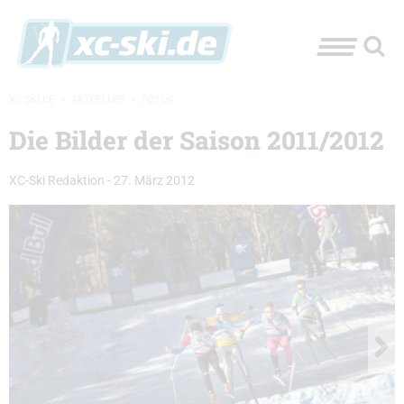
XC-SKI.DE
»
AKTUELLES
»
FOTOS
Die Bilder der Saison 2011/2012
XC-Ski Redaktion
-
27. März 2012