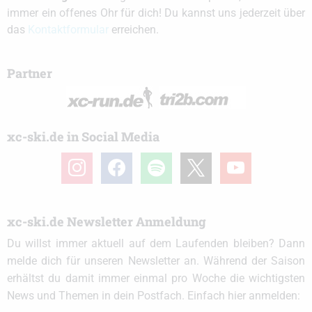
immer ein offenes Ohr für dich! Du kannst uns jederzeit über
das
Kontaktformular
erreichen.
Partner
xc-ski.de in Social Media
instagram
facebook
spotify
x
youtube
xc-ski.de Newsletter Anmeldung
Du willst immer aktuell auf dem Laufenden bleiben? Dann
melde dich für unseren Newsletter an. Während der Saison
erhältst du damit immer einmal pro Woche die wichtigsten
News und Themen in dein Postfach. Einfach hier anmelden: