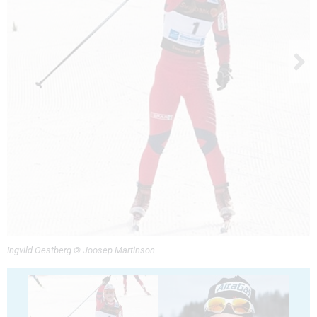
Ingvild Oestberg © Joosep Martinson