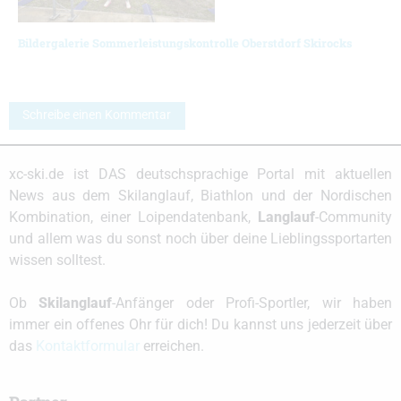
Bildergalerie Sommerleistungskontrolle Oberstdorf Skirocks
Schreibe einen Kommentar
xc-ski.de ist DAS deutschsprachige Portal mit aktuellen
News aus dem Skilanglauf, Biathlon und der Nordischen
Kombination, einer Loipendatenbank,
Langlauf
-Community
und allem was du sonst noch über deine Lieblingssportarten
wissen solltest.
Ob
Skilanglauf
-Anfänger oder Profi-Sportler, wir haben
immer ein offenes Ohr für dich! Du kannst uns jederzeit über
das
Kontaktformular
erreichen.