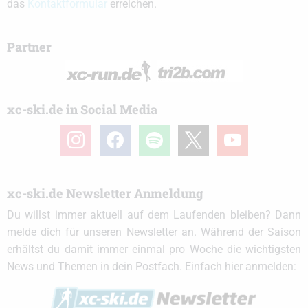
das
Kontaktformular
erreichen.
Partner
xc-ski.de in Social Media
instagram
facebook
spotify
x
youtube
xc-ski.de Newsletter Anmeldung
Du willst immer aktuell auf dem Laufenden bleiben? Dann
melde dich für unseren Newsletter an. Während der Saison
erhältst du damit immer einmal pro Woche die wichtigsten
News und Themen in dein Postfach. Einfach hier anmelden: