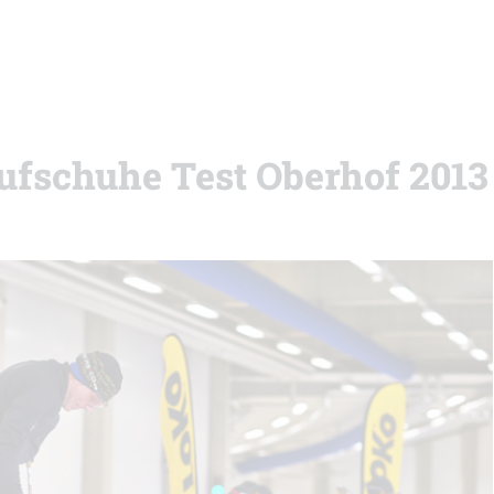
ufschuhe Test Oberhof 2013