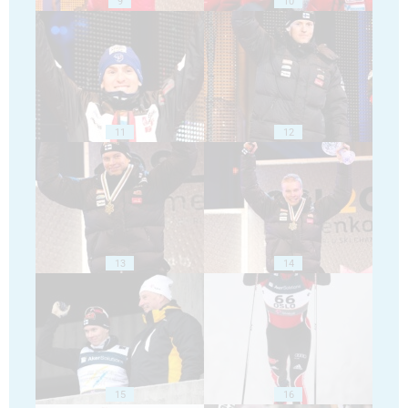
9
10
11
12
13
14
15
16