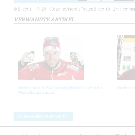
© Bilder 1 - 17, 25 - 33: Laiho/NordicFocus; Bilder 18 - 24: Hem
VERWANDTE ARTIKEL
Nordische Ski-WM in Oslo (NOR): Das sind die
Nordisch
Medaillengewinner
Schreibe einen Kommentar