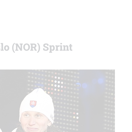
lo (NOR) Sprint