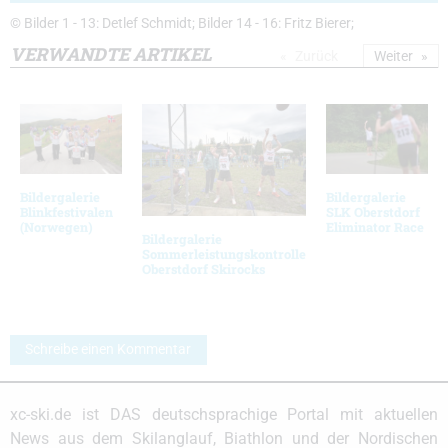
© Bilder 1 - 13: Detlef Schmidt; Bilder 14 - 16: Fritz Bierer;
VERWANDTE ARTIKEL
Zurück
Weiter
Bildergalerie
Bildergalerie
Blinkfestivalen
SLK Oberstdorf
(Norwegen)
Eliminator Race
Bildergalerie
Sommerleistungskontrolle
Oberstdorf Skirocks
Schreibe einen Kommentar
xc-ski.de ist DAS deutschsprachige Portal mit aktuellen
News aus dem Skilanglauf, Biathlon und der Nordischen