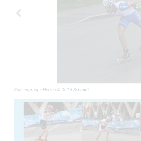
Spitzengruppe Herren © Detlef Schmidt