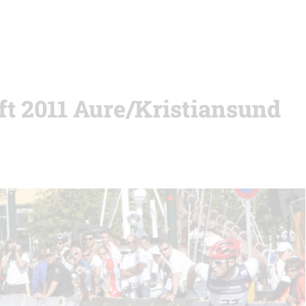
ft 2011 Aure/Kristiansund