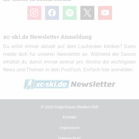
instagram
facebook
spotify
x
youtube
xc-ski.de Newsletter Anmeldung
Du willst immer aktuell auf dem Laufenden bleiben? Dann
melde dich für unseren Newsletter an. Während der Saison
erhältst du damit immer einmal pro Woche die wichtigsten
News und Themen in dein Postfach. Einfach hier anmelden:
© 2026 Felgenhauer Medien GbR
Kontakt
Impressum
Datenschutz