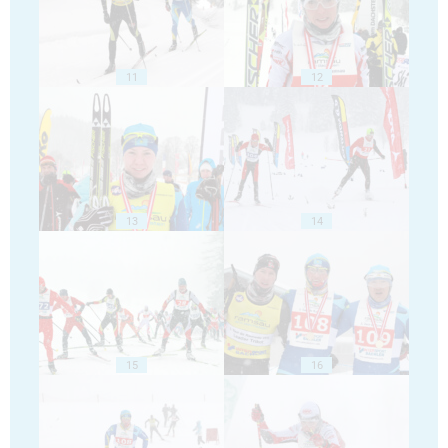
11
12
13
14
15
16