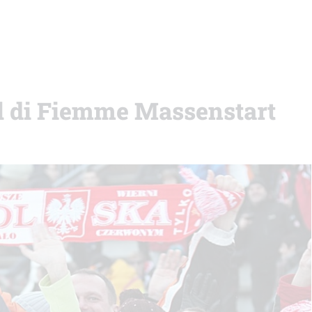
al di Fiemme Massenstart