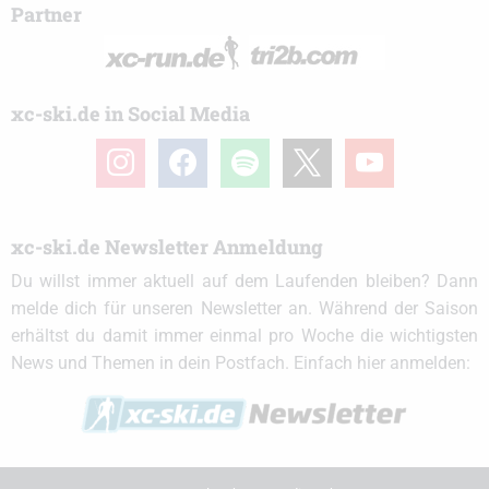
Partner
xc-ski.de in Social Media
instagram
facebook
spotify
x
youtube
xc-ski.de Newsletter Anmeldung
Du willst immer aktuell auf dem Laufenden bleiben? Dann
melde dich für unseren Newsletter an. Während der Saison
erhältst du damit immer einmal pro Woche die wichtigsten
News und Themen in dein Postfach. Einfach hier anmelden: