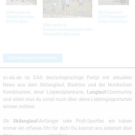
Bildergalerie
Bildergalerie
Blinkfestivalen
SLK Oberstdorf
(Norwegen)
Eliminator Race
Bildergalerie
Sommerleistungskontrolle
Oberstdorf Skirocks
Schreibe einen Kommentar
xc-ski.de ist DAS deutschsprachige Portal mit aktuellen
News aus dem Skilanglauf, Biathlon und der Nordischen
Kombination, einer Loipendatenbank,
Langlauf
-Community
und allem was du sonst noch über deine Lieblingssportarten
wissen solltest.
Ob
Skilanglauf
-Anfänger oder Profi-Sportler, wir haben
immer ein offenes Ohr für dich! Du kannst uns jederzeit über