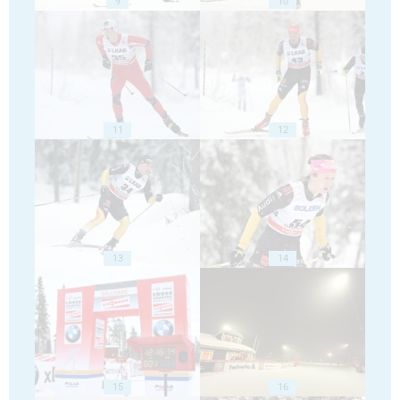
9
10
11
12
13
14
15
16