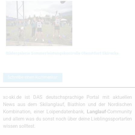
Bildergalerie Sommerleistungskontrolle Oberstdorf Skirocks
Schreibe einen Kommentar
xc-ski.de ist DAS deutschsprachige Portal mit aktuellen
News aus dem Skilanglauf, Biathlon und der Nordischen
Kombination, einer Loipendatenbank,
Langlauf
-Community
und allem was du sonst noch über deine Lieblingssportarten
wissen solltest.