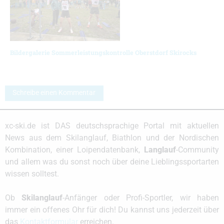
Bildergalerie Sommerleistungskontrolle Oberstdorf Skirocks
Schreibe einen Kommentar
xc-ski.de ist DAS deutschsprachige Portal mit aktuellen
News aus dem Skilanglauf, Biathlon und der Nordischen
Kombination, einer Loipendatenbank,
Langlauf
-Community
und allem was du sonst noch über deine Lieblingssportarten
wissen solltest.
Ob
Skilanglauf
-Anfänger oder Profi-Sportler, wir haben
immer ein offenes Ohr für dich! Du kannst uns jederzeit über
das
Kontaktformular
erreichen.