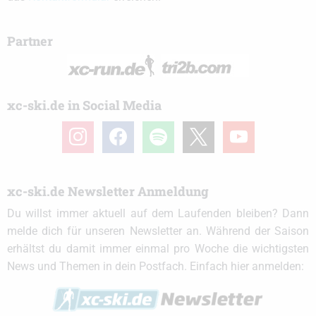
Partner
xc-ski.de in Social Media
instagram
facebook
spotify
x
youtube
xc-ski.de Newsletter Anmeldung
Du willst immer aktuell auf dem Laufenden bleiben? Dann
melde dich für unseren Newsletter an. Während der Saison
erhältst du damit immer einmal pro Woche die wichtigsten
News und Themen in dein Postfach. Einfach hier anmelden: