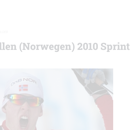
ILDER
len (Norwegen) 2010 Sprint