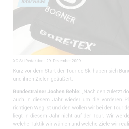
Interviews
XC-Ski Redaktion
-
29. Dezember 2009
Kurz vor dem Start der Tour de Ski haben sich Bu
und ihren Zielen geäußert.
Bundestrainer Jochen Behle:
„Nach den zuletzt do
auch in diesem Jahr wieder um die vorderen Pl
richtigen Weg ist und den wollen wir bei der Tour d
liegt in diesem Jahr nicht auf der Tour. Wir werd
welche Taktik wir wählen und welche Ziele wir reali